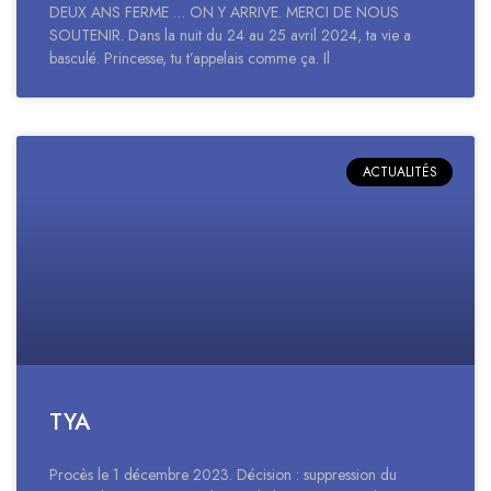
DEUX ANS FERME … ON Y ARRIVE. MERCI DE NOUS
SOUTENIR. Dans la nuit du 24 au 25 avril 2024, ta vie a
basculé. Princesse, tu t’appelais comme ça. Il
ACTUALITÉS
TYA
Procès le 1 décembre 2023. Décision : suppression du