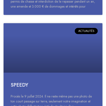
permis de chasse et interdiction de le repasser pendant un an,
une amende et 3.000 € de dommages et intérêts pour
ACTUALITÉS
SPEEDY
Procès le 9 juillet 2024. Il ne reste même pas une photo de
ton court passage sur terre, seulement notre imagination et