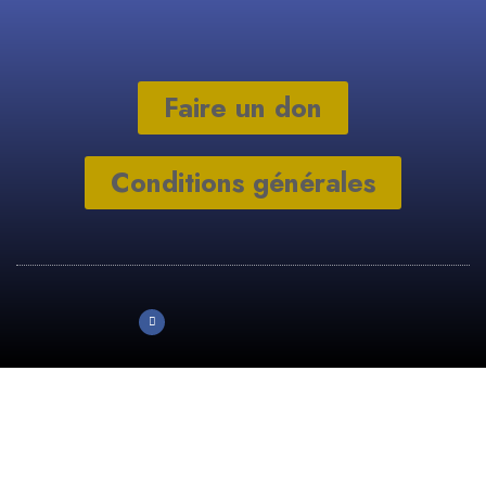
Faire un don
Conditions générales