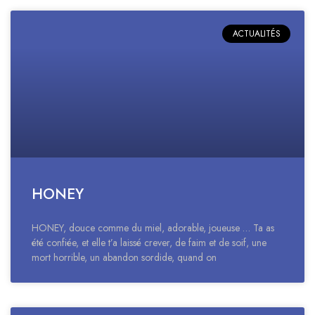
ACTUALITÉS
HONEY
HONEY, douce comme du miel, adorable, joueuse … Ta as
été confiée, et elle t’a laissé crever, de faim et de soif, une
mort horrible, un abandon sordide, quand on