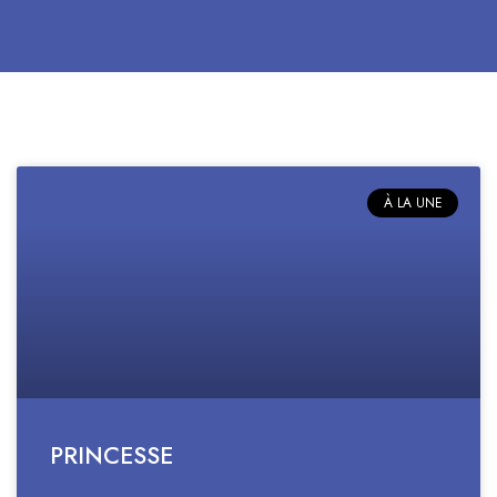
À LA UNE
PRINCESSE