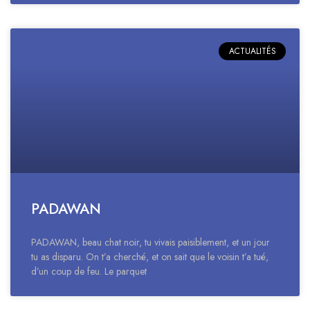
ACTUALITÉS
PADAWAN
PADAWAN, beau chat noir, tu vivais paisiblement, et un jour
tu as disparu. On t’a cherché, et on sait que le voisin t’a tué,
d’un coup de feu. Le parquet