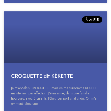
À LA UNE
CROQUETTE dit KÉKETTE
Je m’appelais CROQUETTE mais on me surnomme KEKETTE
maintenant, par affection. J’étais aimé, dans une famille
heureuse, avec 5 enfants. J’étais leur petit chat chéri. On m’a
emmené chez une