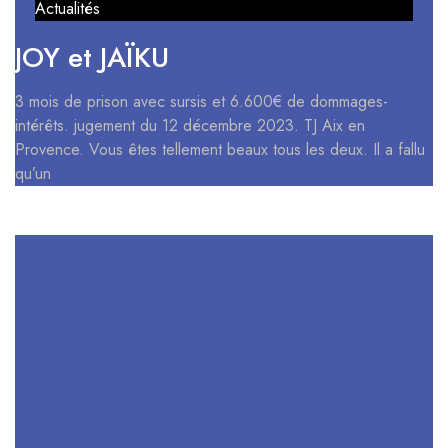
Actualités
JOY et JAÏKU
3 mois de prison avec sursis et 6.600€ de dommages-
intérêts. jugement du 12 décembre 2023. TJ Aix en
Provence. Vous êtes tellement beaux tous les deux. Il a fallu
qu’un