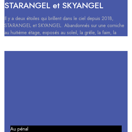
STARANGEL et SKYANGEL
Il y a deux étoiles qui brillent dans le ciel depuis 2018,
STARANGEL et SKYANGEL. Abandonnés sur une corniche
au huitième étage, exposés au soleil, la grêle, la faim, la
Au pénal