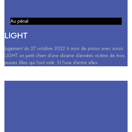
Au pénal
LIGHT
Jugement du 27 octobre 2022 6 mois de prison avec sursis.
LIGHT un petit chien d’une dizaine d’années victime de trois
jeunes filles qui l’ont volé. Et l’une d’entre elles