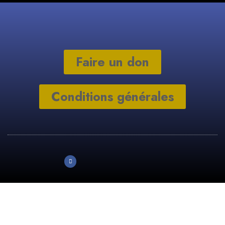
Faire un don
Conditions générales