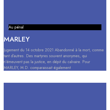
Au pénal
MARLEY
Jugement du 14 octobre 2021 Abandonné à la mort, comme
tant d’autres. Des martyres souvent anonymes, qui
n’émeuvent pas la justice, en dépit du calvaire. Pour
MARLEY, M.D. comparaissait également