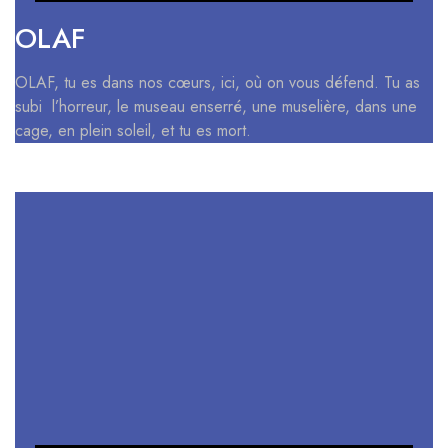
OLAF
OLAF, tu es dans nos cœurs, ici, où on vous défend. Tu as
subi l’horreur, le museau enserré, une muselière, dans une
cage, en plein soleil, et tu es mort.