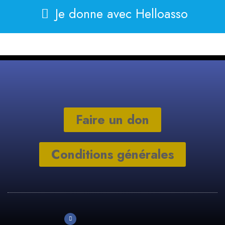
Je donne avec Helloasso
Faire un don
Conditions générales