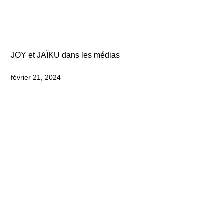
JOY et JAÏKU dans les médias
février 21, 2024