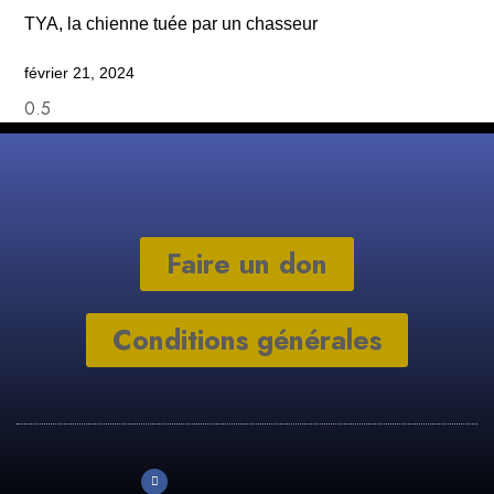
TYA, la chienne tuée par un chasseur
février 21, 2024
Faire un don
Conditions générales