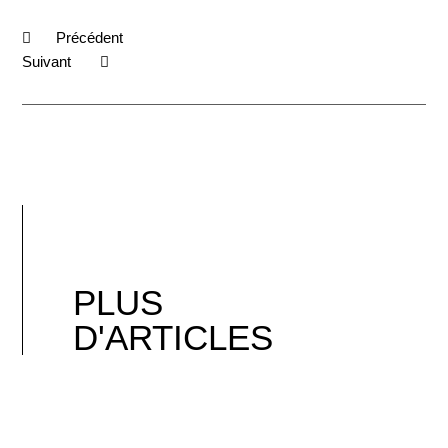
Précédent
Suivant
PLUS
D'ARTICLES