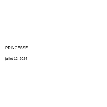
PRINCESSE
juillet 12, 2024