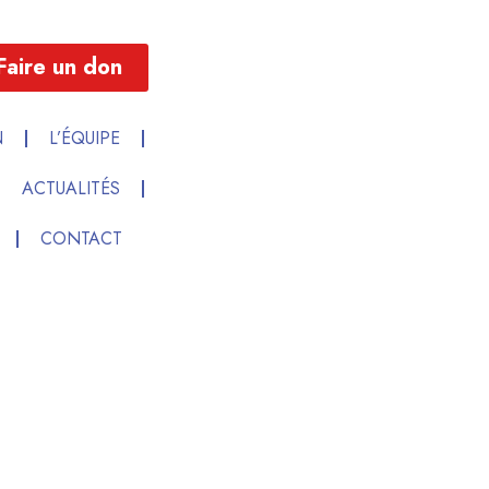
Faire un don
N
L’ÉQUIPE
ACTUALITÉS
CONTACT