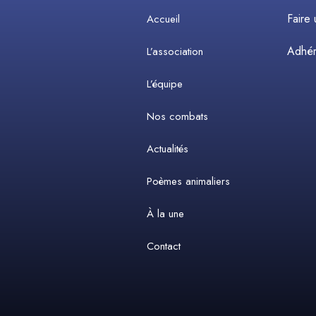
Faire
Accueil
Adhére
L’association
L’équipe
Nos combats
Actualités
Poèmes animaliers
À la une
Contact