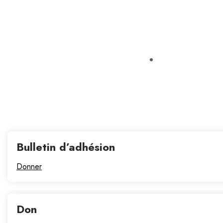
Bulletin d’adhésion
Donner
Don