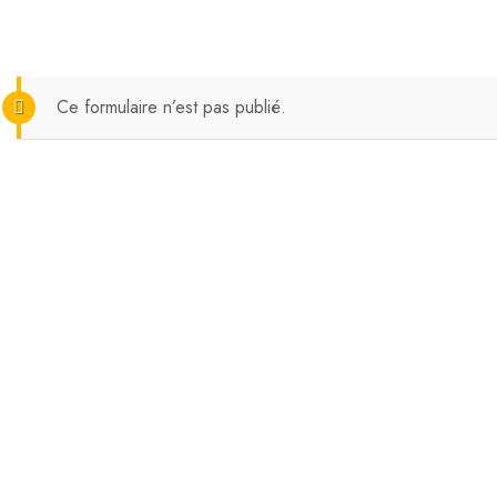
Ce formulaire n’est pas publié.