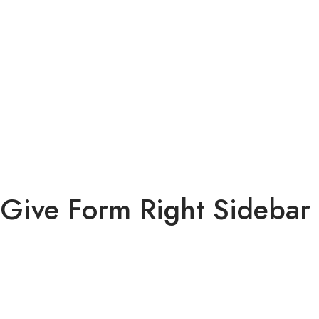
Give Form Right Sidebar