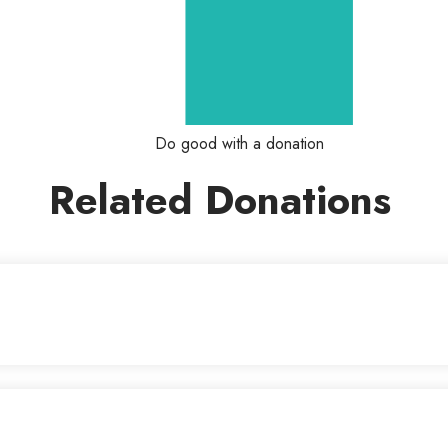
Do good with a donation
Related Donations