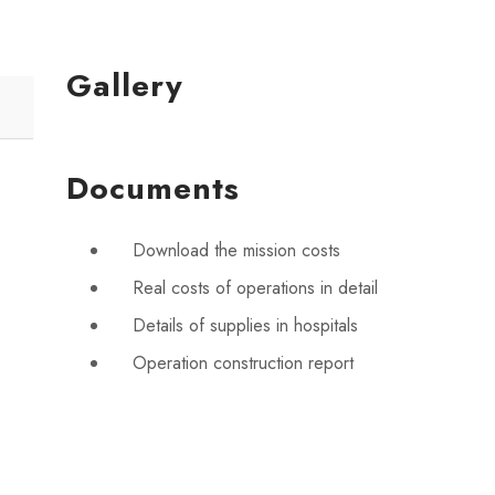
Gallery
Documents
Download the mission costs
Real costs of operations in detail
Details of supplies in hospitals
Operation construction report