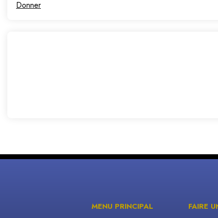
Donner
MENU PRINCIPAL
FAIRE 