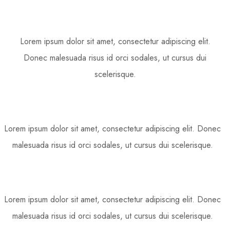
Lorem ipsum dolor sit amet, consectetur adipiscing elit.
Donec malesuada risus id orci sodales, ut cursus dui
scelerisque.
Lorem ipsum dolor sit amet, consectetur adipiscing elit. Donec
malesuada risus id orci sodales, ut cursus dui scelerisque.
Lorem ipsum dolor sit amet, consectetur adipiscing elit. Donec
malesuada risus id orci sodales, ut cursus dui scelerisque.