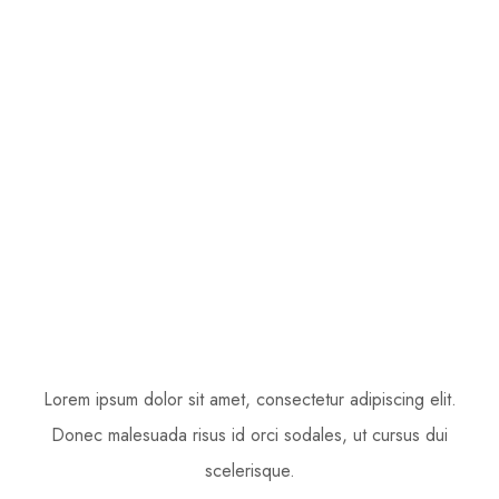
Contact Us
Lorem ipsum dolor sit amet, consectetur adipiscing elit.
Donec malesuada risus id orci sodales, ut cursus dui
scelerisque.