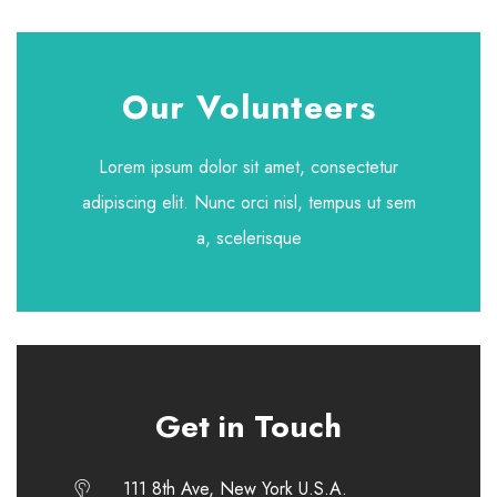
Our Volunteers
Lorem ipsum dolor sit amet, consectetur
adipiscing elit. Nunc orci nisl, tempus ut sem
a, scelerisque
Get in Touch
111 8th Ave, New York U.S.A.