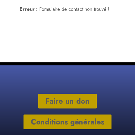
Erreur :
Formulaire de contact non trouvé !
Faire un don
Conditions générales