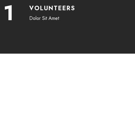
1
VOLUNTEERS
Dolor Sit Amet