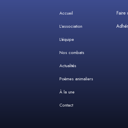
Faire
Accueil
Adhére
L’association
L’équipe
Nos combats
Actualités
Poèmes animaliers
À la une
Contact