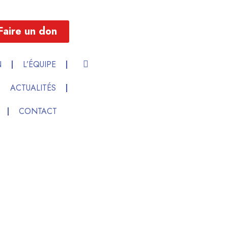
Faire un don
N
L’ÉQUIPE
ACTUALITÉS
CONTACT