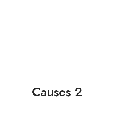
Causes 2