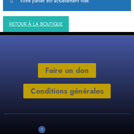
Votre panier est actuellement vide.
RETOUR À LA BOUTIQUE
Faire un don
Conditions générales