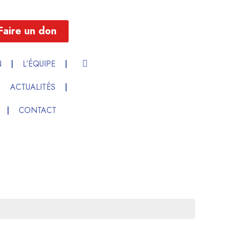
Faire un don
N
L’ÉQUIPE
ACTUALITÉS
CONTACT