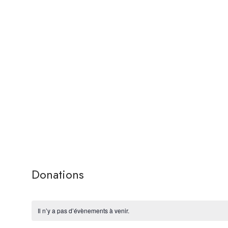
Donations
Il n’y a pas d’évènements à venir.