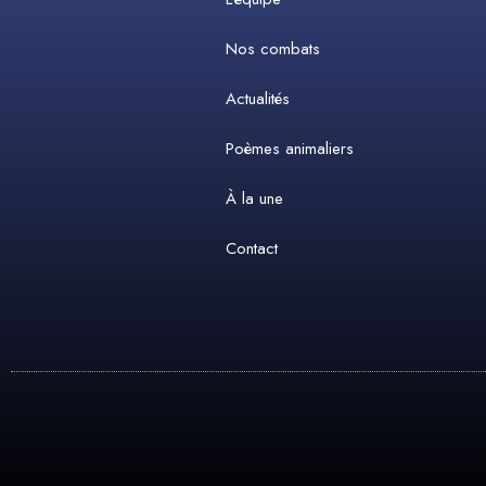
Nos combats
Actualités
Poèmes animaliers
À la une
Contact